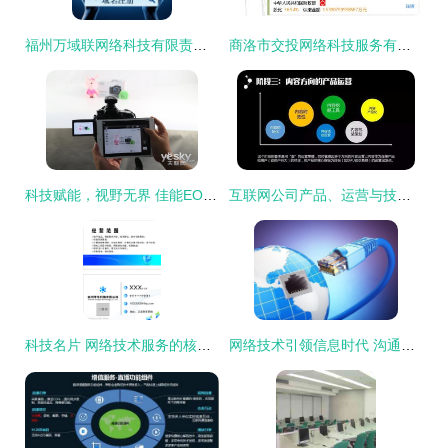
福州万域联网络科技有限责任公司 以技术服务驱动网络新未来
商洛市交投网络科技服务有限责任公司 以技术驱动智慧新商洛
科技赋能，视野无界 佳能EOS 70D Wi-Fi深度技术解析
互联网公司产品、运营与技术岗位全景解析 网络技术服务路线
科技名片 网络技术服务的核心竞争力
网络技术引领信息时代 沟通无界，世界更小