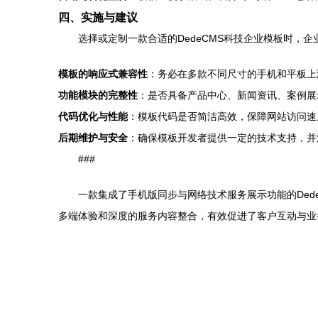
四、实施与建议
选择或定制一款合适的DedeCMS科技企业模板时，企
模板的响应式兼容性
：务必在多款不同尺寸的手机和平板上
功能模块的完整性
：是否具备产品中心、新闻资讯、案例展
代码优化与性能
：模板代码是否简洁高效，保障网站访问速
后期维护与安全
：确保模板开发者提供一定的技术支持，并注
###
一款集成了手机版同步与网络技术服务展示功能的De
多端体验和深度的服务内容整合，有效促进了客户互动与业