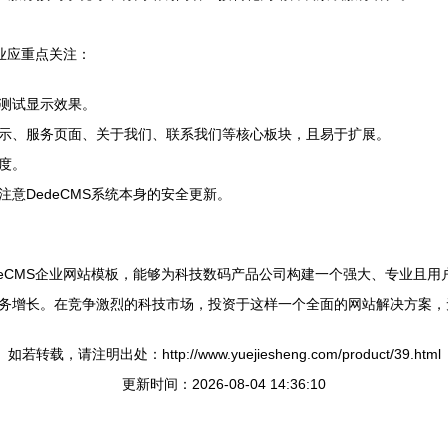
业应重点关注：
测试显示效果。
示、服务页面、关于我们、联系我们等核心板块，且易于扩展。
度。
意DedeCMS系统本身的安全更新。
deCMS企业网站模板，能够为科技数码产品公司构建一个强大、专业且
务增长。在竞争激烈的科技市场，投资于这样一个全面的网站解决方案，
如若转载，请注明出处：http://www.yuejiesheng.com/product/39.html
更新时间：2026-08-04 14:36:10