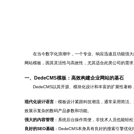
在当今数字化浪潮中，一个专业、响应迅速且功能强大
网站模板，因其灵活性与高效性，尤其适合此类公司的需求
一、DedeCMS模板：高效构建企业网站的基石
DedeCMS以其开源、模块化设计和丰富的扩展性著
现代化设计语言
：模板设计紧跟科技潮流，通常采用简洁、
效展示复杂的数码产品参数和功能。
强大的内容管理
：系统后台操作简便，非技术人员也能轻松
良好的SEO基础
：DedeCMS本身具有良好的搜索引擎优