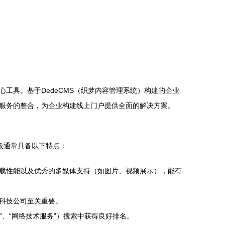
工具。基于DedeCMS（织梦内容管理系统）构建的企业
服务的整合，为企业构建线上门户提供全面的解决方案。
板通常具备以下特点：
载性能以及优秀的多媒体支持（如图片、视频展示），能有
科技公司至关重要。
”、“网络技术服务”）搜索中获得良好排名。