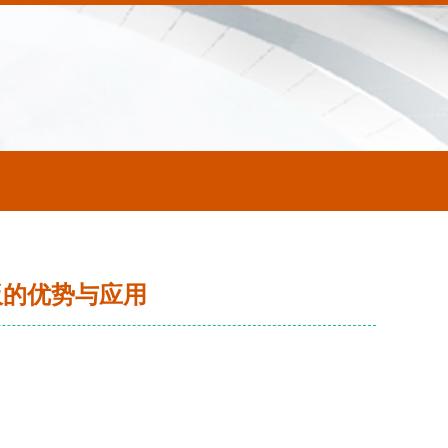
板的优势与应用