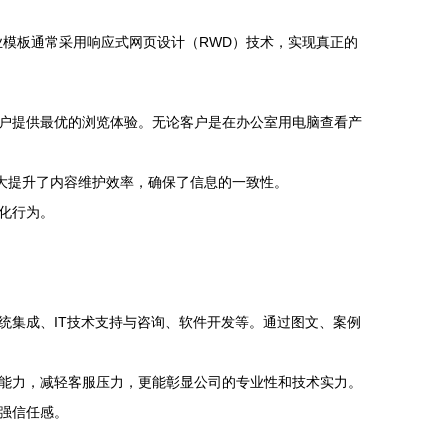
业模板通常采用响应式网页设计（RWD）技术，实现真正的
户提供最优的浏览体验。无论客户是在办公室用电脑查看产
极大提升了内容维护效率，确保了信息的一致性。
化行为。
统集成、IT技术支持与咨询、软件开发等。通过图文、案例
务能力，减轻客服压力，更能彰显公司的专业性和技术实力。
强信任感。