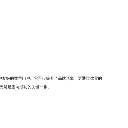
用户友好的数字门户。它不仅提升了品牌形象，更通过优异的
无疑是迈向成功的关键一步。