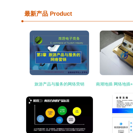
最新产品
Product
旅游产品与服务的网络营销