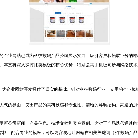
的企业网站已成为科技数码产品公司展示实力、吸引客户和拓展业务的核心
。本文将深入探讨此类模板的核心优势，特别是其手机版同步与网络技术
称，为企业网站开发提供了坚实的基础。针对科技数码行业，专用的企业模
大气的界面，突出产品的高科技感和专业性。清晰的导航结构、高速的加
更新公司新闻、产品信息、技术文档和客户案例。这对于产品迭代迅速的
化结构，配合专业的模板，可以更容易地让网站在相关关键词（如“数码产品