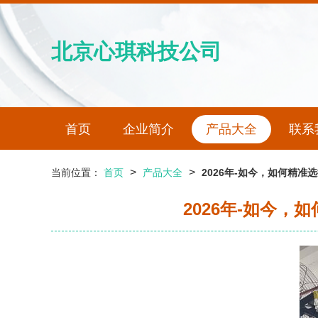
北京心琪科技公司
首页
企业简介
产品大全
联系
>
>
当前位置：
首页
产品大全
2026年-如今，如何精
2026年-如今