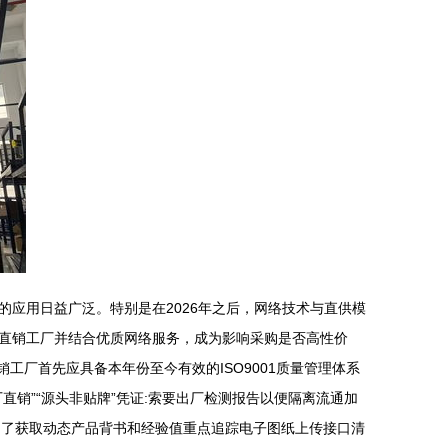
应用日益广泛。特别是在2026年之后，网络技术与直供模
直销工厂并结合优质网络服务，成为影响采购是否高性价
直销工厂首先应具备本年份至今有效的ISO9001质量管理体系
直销”“源头非贴牌”凭证:索要出厂检测报告以便隔离流通加
为了获取动态产品背书和经验值重点追踪电子图纸上传接口清