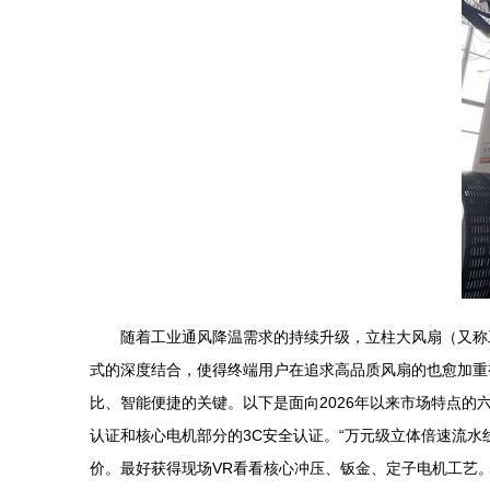
随着工业通风降温需求的持续升级，立柱大风扇（又称
式的深度结合，使得终端用户在追求高品质风扇的也愈加重
比、智能便捷的关键。以下是面向2026年以来市场特点的六点
认证和核心电机部分的3C安全认证。“万元级立体倍速流水
价。最好获得现场VR看看核心冲压、钣金、定子电机工艺