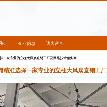
我们
企业信息
访客留言
准选择一家专业的立柱大风扇直销工厂及网络技术服务商
，如何精准选择一家专业的立柱大风扇直销工