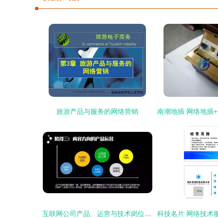
旅游产品与服务的网络营销
互联网公司产品、运营与技术岗位全景解析 网络技术服务路线