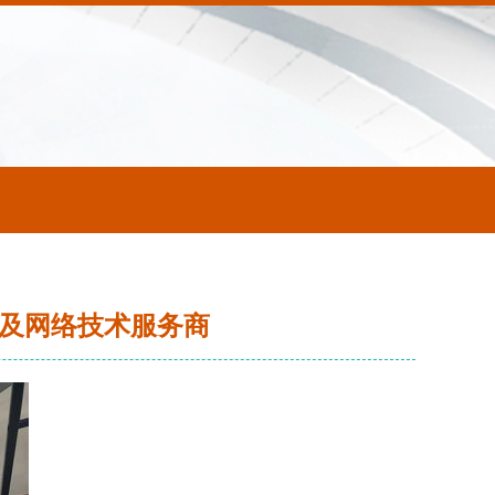
厂及网络技术服务商