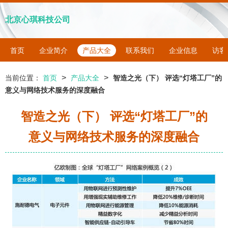
北京心琪科技公司
首页
企业简介
产品大全
联系我们
企业信息
访客
>
>
当前位置：
首页
产品大全
智造之光（下） 评选“灯塔工厂”的
意义与网络技术服务的深度融合
智造之光（下） 评选“灯塔工厂”的
意义与网络技术服务的深度融合