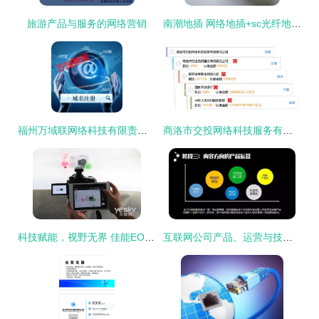
旅游产品与服务的网络营销
南潮地插 网络地插+sc光纤地插 原装正品厂家直销
福州万域联网络科技有限责任公司 以技术服务驱动网络新未来
商洛市交投网络科技服务有限责任公司 以技术驱动智慧新商洛
科技赋能，视野无界 佳能EOS 70D Wi-Fi深度技术解析
互联网公司产品、运营与技术岗位全景解析 网络技术服务路线