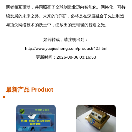
两者相互驱动，共同照亮了全球制造业迈向智能化、网络化、可持
续发展的未来之路。未来的“灯塔”，必将是在深度融合了先进制造
与顶尖网络技术的沃土中，绽放出的更璀璨的智造之光。
如若转载，请注明出处：
http://www.yuejiesheng.com/product/42.html
更新时间：2026-08-06 03:16:53
最新产品
Product