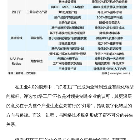
在工业4.0的浪潮中，“灯塔工厂”已成为全球制造业智能化转型
的标杆。评选“灯塔工厂”不仅是对领先制造企业的认可，其更深层
的意义在于为整个产业生态点亮前行的“灯塔”，指明数字化转型的
方向与路径。而这一进程，与网络技术服务形成了密不可分的共生
关系。