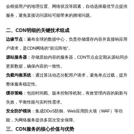
会根据用户的地理位置、网络状况等因素，自动选择最优节点提供
服务，避免直接访问源站可能带来的拥堵问题。
二、CDN明细的关键技术组成
边缘节点
：遍布全球的数据中心，负责存储缓存内容并直接响应用
户请求，是CDN网络的“前沿阵地”。
源站服务器
：存储原始内容的服务器，CDN节点会定期从源站同步
更新数据，确保内容的一致性。
负载均衡系统
：通过算法动态分配用户请求，避免单点过载，提升
整体服务稳定性。
缓存策略
：包括时间戳、版本控制等机制，有效管理内容的刷新与
失效，平衡性能与实时性需求。
安全防护模块
：集成DDoS防御、Web应用防火墙（WAF）等功
能，为网络服务提供多层次安全保障。
三、CDN服务的核心价值与优势