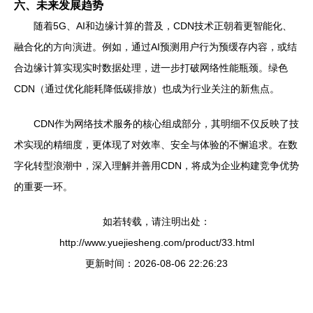
六、未来发展趋势
随着5G、AI和边缘计算的普及，CDN技术正朝着更智能化、
融合化的方向演进。例如，通过AI预测用户行为预缓存内容，或结
合边缘计算实现实时数据处理，进一步打破网络性能瓶颈。绿色
CDN（通过优化能耗降低碳排放）也成为行业关注的新焦点。
CDN作为网络技术服务的核心组成部分，其明细不仅反映了技
术实现的精细度，更体现了对效率、安全与体验的不懈追求。在数
字化转型浪潮中，深入理解并善用CDN，将成为企业构建竞争优势
的重要一环。
如若转载，请注明出处：
http://www.yuejiesheng.com/product/33.html
更新时间：2026-08-06 22:26:23