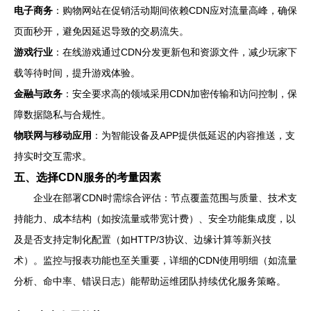
电子商务
：购物网站在促销活动期间依赖CDN应对流量高峰，确保
页面秒开，避免因延迟导致的交易流失。
游戏行业
：在线游戏通过CDN分发更新包和资源文件，减少玩家下
载等待时间，提升游戏体验。
金融与政务
：安全要求高的领域采用CDN加密传输和访问控制，保
障数据隐私与合规性。
物联网与移动应用
：为智能设备及APP提供低延迟的内容推送，支
持实时交互需求。
五、选择CDN服务的考量因素
企业在部署CDN时需综合评估：节点覆盖范围与质量、技术支
持能力、成本结构（如按流量或带宽计费）、安全功能集成度，以
及是否支持定制化配置（如HTTP/3协议、边缘计算等新兴技
术）。监控与报表功能也至关重要，详细的CDN使用明细（如流量
分析、命中率、错误日志）能帮助运维团队持续优化服务策略。