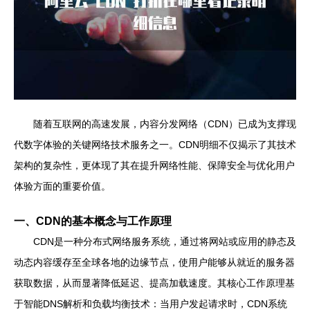
随着互联网的高速发展，内容分发网络（CDN）已成为支撑现
代数字体验的关键网络技术服务之一。CDN明细不仅揭示了其技术
架构的复杂性，更体现了其在提升网络性能、保障安全与优化用户
体验方面的重要价值。
一、CDN的基本概念与工作原理
CDN是一种分布式网络服务系统，通过将网站或应用的静态及
动态内容缓存至全球各地的边缘节点，使用户能够从就近的服务器
获取数据，从而显著降低延迟、提高加载速度。其核心工作原理基
于智能DNS解析和负载均衡技术：当用户发起请求时，CDN系统